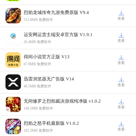
烈焰龙城传奇九游免费原版 V9.4
查看
513.8MB 免费软件
运安网运货主端安卓官方版 V1.9.1
查看
26.4MB 免费软件
得间小说官方正版 V13
查看
67.8MB 免费软件
迅雷浏览器无广告版 V14
查看
40.5MB 免费软件
无间修罗之烈焰裁决游戏纯净版 v1.0.2
查看
140.5MB 免费软件
烈焰之怒手机最新版 V1.0.2
查看
182.3MB 免费软件