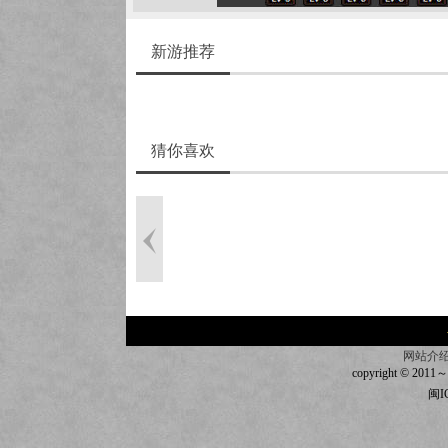
新游推荐
猜你喜欢
网站介
copyright © 2011～20
闽I