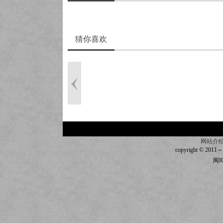
猜你喜欢
网站介
copyright © 2011～20
闽I