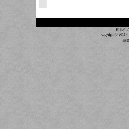
网站介
copyright © 2011～20
闽I