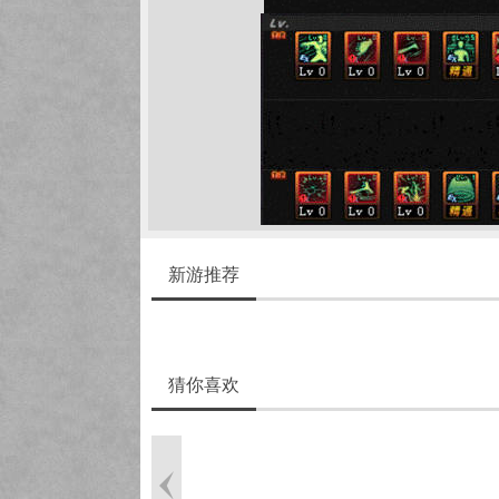
新游推荐
猜你喜欢