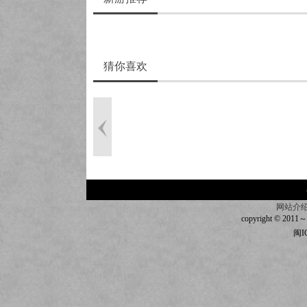
猜你喜欢
网站介
copyright © 2011～20
闽I