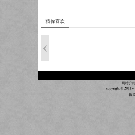
猜你喜欢
网站介
copyright © 2011～20
闽I