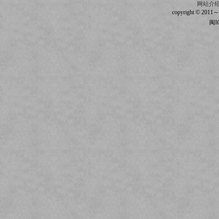
网站介
copyright © 2011～20
闽I