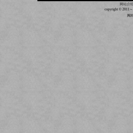
网站介
copyright © 2011～20
闽I