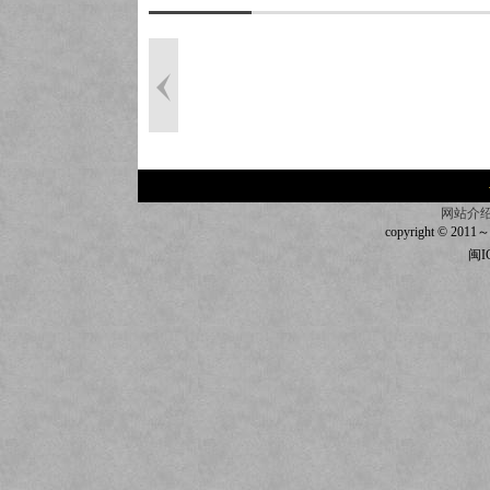
网站介
copyright © 2011～20
闽I