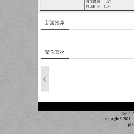
减少魔防：4597
持续时间：10秒
新游推荐
猜你喜欢
网站介
copyright © 2011～20
闽I