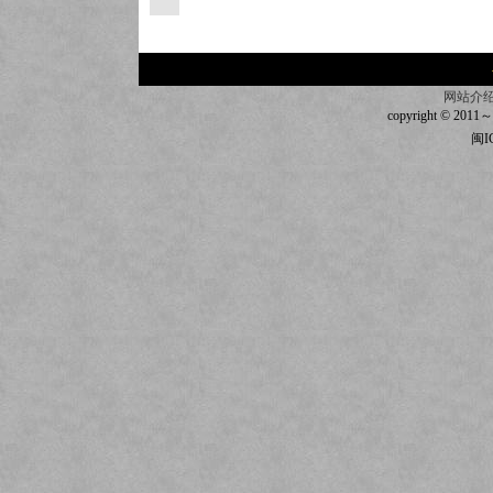
网站介
copyright © 2011～20
闽I