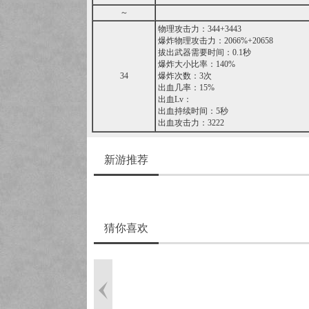
～
物理攻击力：344+3443
爆炸物理攻击力：2066%+20658
拔出武器需要时间：0.1秒
爆炸大小比率：140%
34
爆炸次数：3次
出血几率：15%
出血Lv：
出血持续时间：5秒
出血攻击力：3222
新游推荐
猜你喜欢