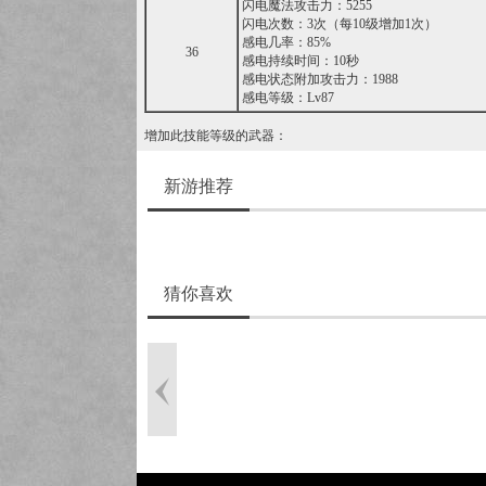
闪电魔法攻击力：5255
闪电次数：3次（每10级增加1次）
感电几率：85%
36
感电持续时间：10秒
感电状态附加攻击力：1988
感电等级：Lv87
增加此技能等级的武器：
新游推荐
猜你喜欢