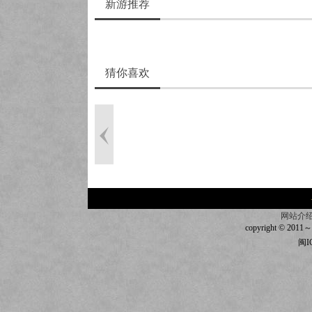
新游推荐
猜你喜欢
网站介
copyright © 2011～20
闽I