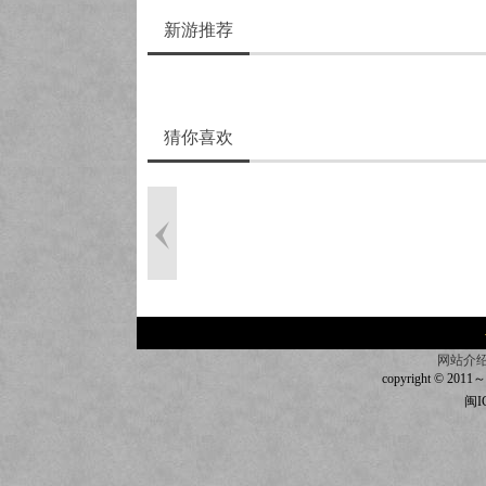
新游推荐
猜你喜欢
网站介
copyright © 2011～20
闽I